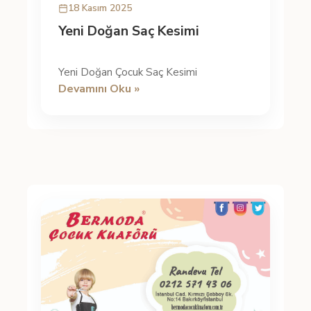
18 Kasım 2025
Yeni Doğan Saç Kesimi
Yeni Doğan Çocuk Saç Kesimi
Devamını Oku »