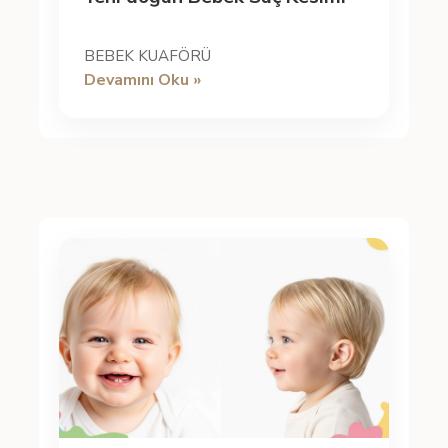
BEBEK KUAFÖRÜ
Devamını Oku »