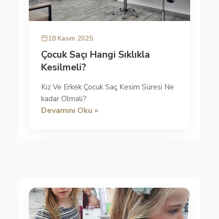
18 Kasım 2025
Çocuk Saçı Hangi Sıklıkla
Kesilmeli?
Kız Ve Erkek Çocuk Saç Kesim Süresi Ne
kadar Olmalı?
Devamını Oku »