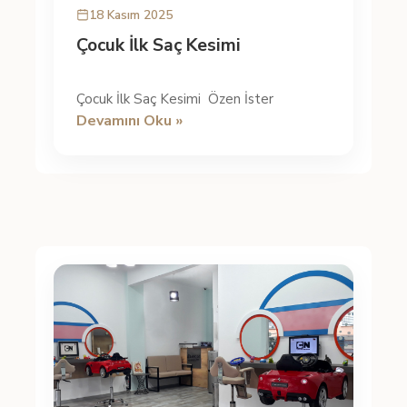
18 Kasım 2025
Çocuk İlk Saç Kesimi
Çocuk İlk Saç Kesimi Özen İster
Devamını Oku »