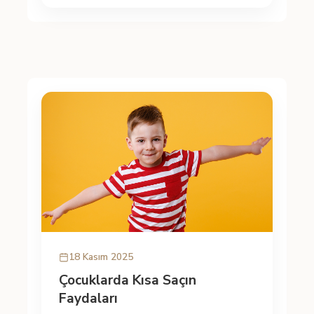
18 Kasım 2025
Çocuklarda Kısa Saçın
Faydaları