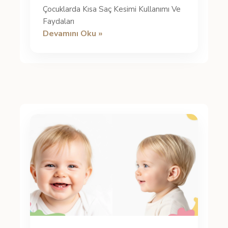
Çocuklarda Kısa Saç Kesimi Kullanımı Ve
Faydaları
Devamını Oku »