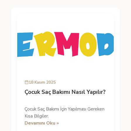
18 Kasım 2025
Çocuk Saç Bakımı Nasıl Yapılır?
Çocuk Saç Bakımı İçin Yapılması Gereken
Kısa Bilgiler.
Devamını Oku »