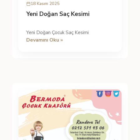
18 Kasım 2025
Yeni Doğan Saç Kesimi
Yeni Doğan Çocuk Saç Kesimi
Devamını Oku »