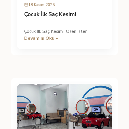
18 Kasım 2025
Çocuk İlk Saç Kesimi
Çocuk İlk Saç Kesimi Özen İster
Devamını Oku »