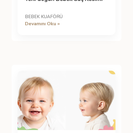
BEBEK KUAFÖRÜ
Devamını Oku »