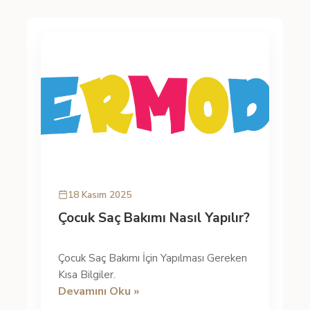
18 Kasım 2025
Çocuk Saç Bakımı Nasıl Yapılır?
Çocuk Saç Bakımı İçin Yapılması Gereken
Kısa Bilgiler.
Devamını Oku »