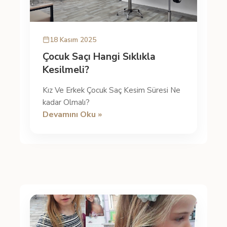
18 Kasım 2025
Çocuk Saçı Hangi Sıklıkla
Kesilmeli?
Kız Ve Erkek Çocuk Saç Kesim Süresi Ne
kadar Olmalı?
Devamını Oku »