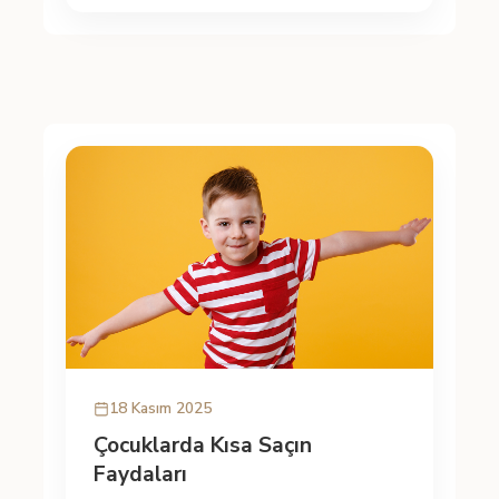
18 Kasım 2025
Çocuklarda Kısa Saçın
Faydaları