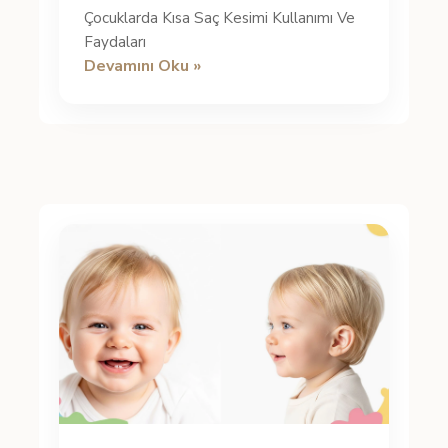
Çocuklarda Kısa Saç Kesimi Kullanımı Ve
Faydaları
Devamını Oku »