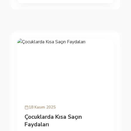
18 Kasım 2025
Çocuklarda Kısa Saçın
Faydaları