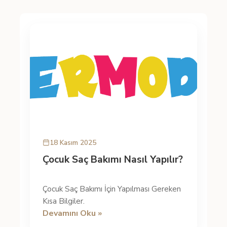
18 Kasım 2025
Çocuk Saç Bakımı Nasıl Yapılır?
Çocuk Saç Bakımı İçin Yapılması Gereken
Kısa Bilgiler.
Devamını Oku »