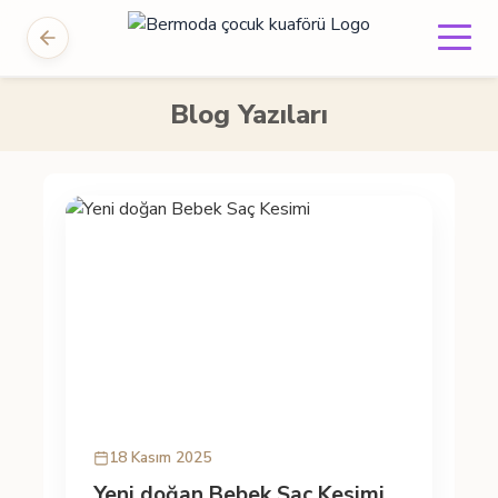
Blog Yazıları
18 Kasım 2025
Yeni doğan Bebek Saç Kesimi