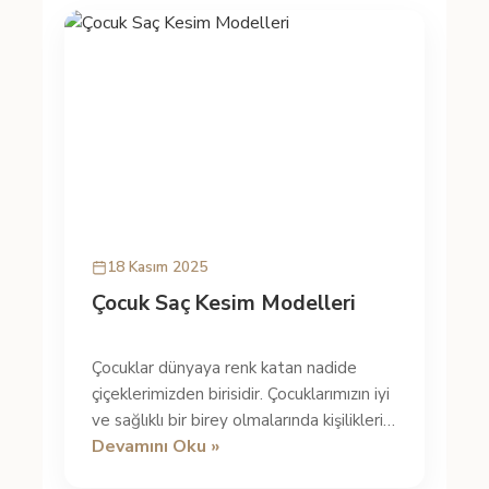
18 Kasım 2025
Çocuk Saç Kesim Modelleri
Çocuklar dünyaya renk katan nadide
çiçeklerimizden birisidir. Çocuklarımızın iyi
ve sağlıklı bir birey olmalarında kişiliklerini
Devamını Oku »
geliştirmelerine k...