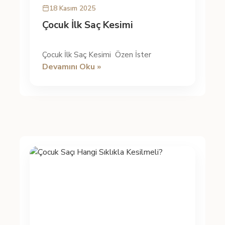
18 Kasım 2025
Çocuk İlk Saç Kesimi
Çocuk İlk Saç Kesimi Özen İster
Devamını Oku »