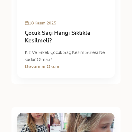
18 Kasım 2025
Çocuk Saçı Hangi Sıklıkla
Kesilmeli?
Kız Ve Erkek Çocuk Saç Kesim Süresi Ne
kadar Olmalı?
Devamını Oku »