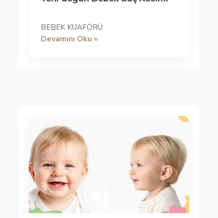
BEBEK KUAFÖRÜ
Devamını Oku »