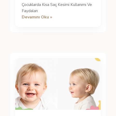
Çocuklarda Kısa Saç Kesimi Kullanımı Ve
Faydaları
Devamını Oku »