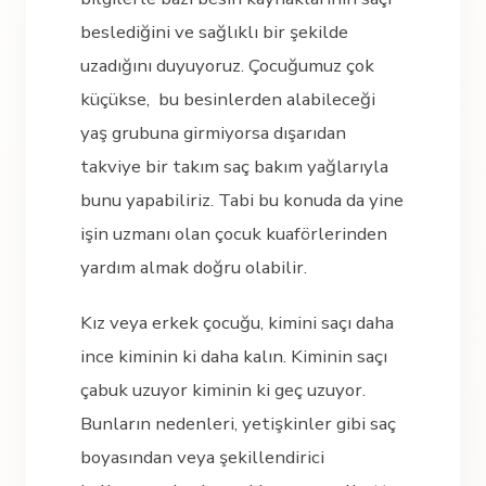
beslediğini ve sağlıklı bir şekilde
uzadığını duyuyoruz. Çocuğumuz çok
küçükse, bu besinlerden alabileceği
yaş grubuna girmiyorsa dışarıdan
takviye bir takım saç bakım yağlarıyla
bunu yapabiliriz. Tabi bu konuda da yine
işin uzmanı olan çocuk kuaförlerinden
yardım almak doğru olabilir.
Kız veya erkek çocuğu, kimini saçı daha
ince kiminin ki daha kalın. Kiminin saçı
çabuk uzuyor kiminin ki geç uzuyor.
Bunların nedenleri, yetişkinler gibi saç
boyasından veya şekillendirici