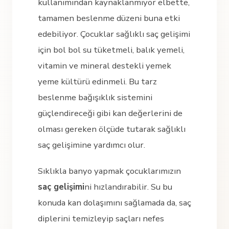
kullanımından kaynaklanmıyor elbette,
tamamen beslenme düzeni buna etki
edebiliyor. Çocuklar sağlıklı saç gelişimi
için bol bol su tüketmeli, balık yemeli,
vitamin ve mineral destekli yemek
yeme kültürü edinmeli. Bu tarz
beslenme bağışıklık sistemini
güçlendireceği gibi kan değerlerini de
olması gereken ölçüde tutarak sağlıklı
saç gelişimine yardımcı olur.
Sıklıkla banyo yapmak çocuklarımızın
saç gelişimi
ni hızlandırabilir. Su bu
konuda kan dolaşımını sağlamada da, saç
diplerini temizleyip saçları nefes