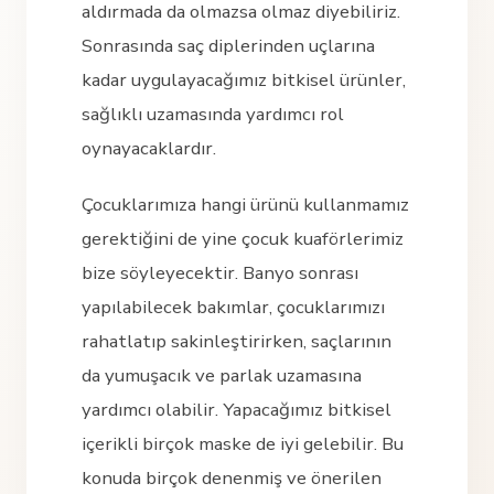
aldırmada da olmazsa olmaz diyebiliriz.
Sonrasında saç diplerinden uçlarına
kadar uygulayacağımız bitkisel ürünler,
sağlıklı uzamasında yardımcı rol
oynayacaklardır.
Çocuklarımıza hangi ürünü kullanmamız
gerektiğini de yine çocuk kuaförlerimiz
bize söyleyecektir. Banyo sonrası
yapılabilecek bakımlar, çocuklarımızı
rahatlatıp sakinleştirirken, saçlarının
da yumuşacık ve parlak uzamasına
yardımcı olabilir. Yapacağımız bitkisel
içerikli birçok maske de iyi gelebilir. Bu
konuda birçok denenmiş ve önerilen