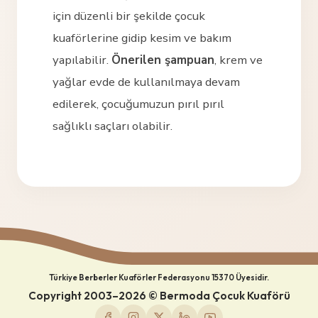
için düzenli bir şekilde çocuk
kuaförlerine gidip kesim ve bakım
yapılabilir.
Önerilen şampuan
, krem ve
yağlar evde de kullanılmaya devam
edilerek, çocuğumuzun pırıl pırıl
sağlıklı saçları olabilir.
Türkiye Berberler Kuaförler Federasyonu 15370 Üyesidir.
Copyright 2003–2026 ©
Bermoda Çocuk Kuaförü