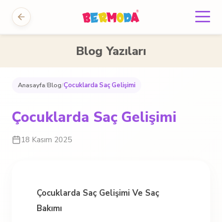
Blog Yazıları
Anasayfa
/
Blog
/
Çocuklarda Saç Gelişimi
Çocuklarda Saç Gelişimi
18 Kasım 2025
Çocuklarda Saç Gelişimi Ve Saç
Bakımı