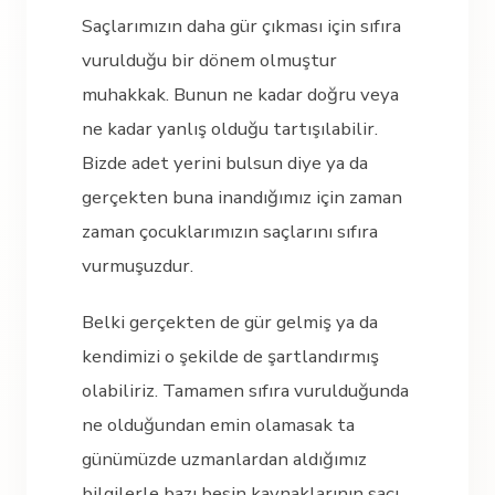
Saçlarımızın daha gür çıkması için sıfıra
vurulduğu bir dönem olmuştur
muhakkak. Bunun ne kadar doğru veya
ne kadar yanlış olduğu tartışılabilir.
Bizde adet yerini bulsun diye ya da
gerçekten buna inandığımız için zaman
zaman çocuklarımızın saçlarını sıfıra
vurmuşuzdur.
Belki gerçekten de gür gelmiş ya da
kendimizi o şekilde de şartlandırmış
olabiliriz. Tamamen sıfıra vurulduğunda
ne olduğundan emin olamasak ta
günümüzde uzmanlardan aldığımız
bilgilerle bazı besin kaynaklarının saçı