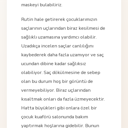
maskeyi bulabiliriz.
Rutin hale getirerek çocuklarımızın
saçlarının uçlarından biraz kesilmesi de
sağlıklı uzamasına yardımcı olabilir.
Uzadıkça incelen saçlar canlılığını
kaybederek daha fazla uzamıyor ve saç
ucundan dibine kadar sağlıksız
olabiliyor. Saç dökülmesine de sebep
olan bu durum hoş bir görüntü de
vermeyebiliyor. Biraz uçlarından
kısaltmak onları da fazla üzmeyecektir.
Hatta büyükleri gibi onlara özel bir
çocuk kuaförü salonunda bakım
yaptırmak hoşlarına gidebilir. Bunun